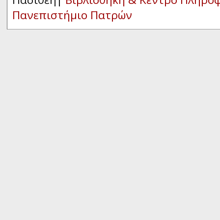
Πανεπιστήμιο Πατρών