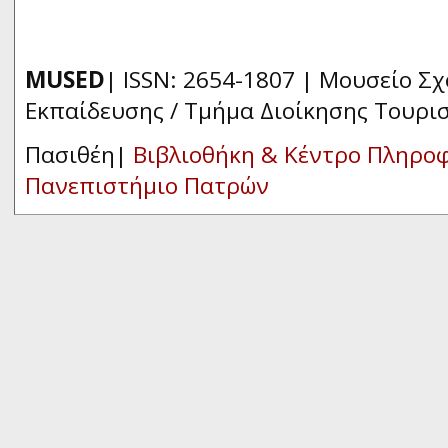
MUSED
| ISSN: 2654-1807 | Μουσείο Σ
Εκπαίδευσης / Τμήμα Διοίκησης Τουρι
Πασιθέη|
Βιβλιοθήκη & Κέντρο Πληρο
Πανεπιστήμιο Πατρών