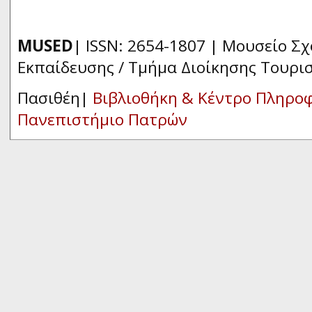
MUSED
| ISSN: 2654-1807 | Μουσείο Σ
Εκπαίδευσης / Τμήμα Διοίκησης Τουρι
Πασιθέη|
Βιβλιοθήκη & Κέντρο Πληρο
Πανεπιστήμιο Πατρών