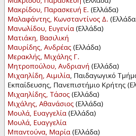
Μακρίδου, Παρασκευή
(Ελλάδα)
Μακρίδου, Παρασκευή Ε.
(Ελλάδα)
Μαλαφάντης, Κωνσταντίνος Δ.
(Ελλάδα
Μανωλίδου, Ευγενία
(Ελλάδα)
Ματιάκη, Βασιλική
Μαυρίδης, Ανδρέας
(Ελλάδα)
Μερακλής, Μιχάλης Γ.
Μητροπούλου, Ανδριανή
(Ελλάδα)
Μιχαηλίδη, Αιμιλία
, Παιδαγωγικό Τμήμ
Εκπαίδευσης, Πανεπιστήμιο Κρήτης (Ε
Μιχαηλίδης, Τάσος
(Ελλάδα)
Μιχάλης, Αθανάσιος
(Ελλάδα)
Μουλά, Ευαγγελία
(Ελλάδα)
Μουλά, Ευαγγελία
Μπαvτούvα, Μαρία
(Ελλάδα)