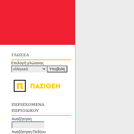
ΓΛΏΣΣΑ
Επιλογή γλώσσας
ΠΕΡΙΕΧΌΜΕΝΑ
ΠΕΡΙΟΔΙΚΟΎ
Αναζήτηση
Αναζήτηση Πεδίου