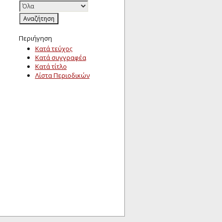
Περιήγηση
Κατά τεύχος
Κατά συγγραφέα
Κατά τίτλο
Λίστα Περιοδικών