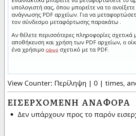
Εναλλακτικά μπορείτε να μεταφορτώσετε το αρ
υπολογιστή σας, όπου μπορείτε να το ανοίξετ
ανάγνωσης PDF αρχείων. Για να μεταφορτώσετ
τον σύνδεσμο μεταφόρτωσης παρακάτω .
Αν θέλετε περισσότερες πληροφορίες σχετικά 
αποθήκευση και χρήση των PDF αρχείων, ο οίκ
ένα χρήσιμο
σχετικό με τα PDF.
Οδηγό
View Counter: Περίληψη | 0 | times, an
ΕΙΣΕΡΧΌΜΕΝΗ ΑΝΑΦΟΡΆ
Δεν υπάρχουν προς το παρόν εισερ