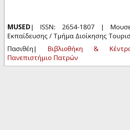
MUSED
| ISSN: 2654-1807 | Μουσ
Εκπαίδευσης / Τμήμα Διοίκησης Τουρι
Πασιθέη|
Βιβλιοθήκη & Κέντρ
Πανεπιστήμιο Πατρών