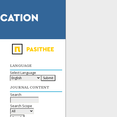
LANGUAGE
Select Language
JOURNAL CONTENT
Search
Search Scope