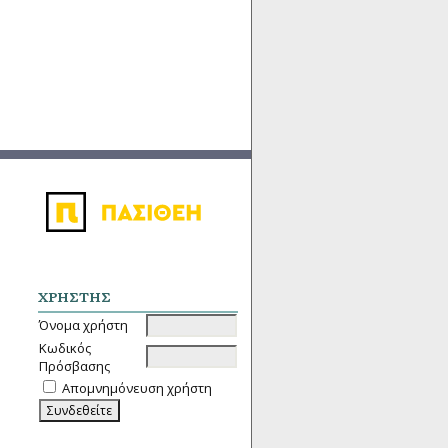
ΧΡΉΣΤΗΣ
Όνομα χρήστη
Κωδικός
Πρόσβασης
Απομνημόνευση χρήστη