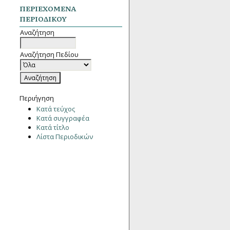
ΠΕΡΙΕΧΌΜΕΝΑ
ΠΕΡΙΟΔΙΚΟΎ
Αναζήτηση
Αναζήτηση Πεδίου
Περιήγηση
Κατά τεύχος
Κατά συγγραφέα
Κατά τίτλο
Λίστα Περιοδικών